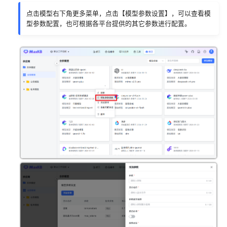
对接智谱AI
点击模型右下角更多菜单，点击【模型参数设置】，可以查看模
型参数配置，也可根据各平台提供的其它参数进行配置。
对接本地大模型
对接Ollama
对接vLLM
对接Xorbits Inference
对接Docker AI
对接MiniMax