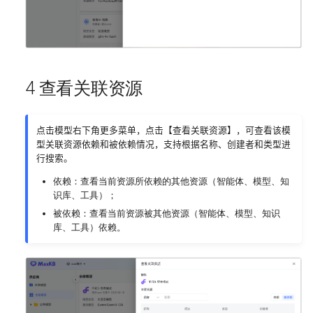
4 查看关联资源
点击模型右下角更多菜单，点击【查看关联资源】，可查看该模
型关联资源依赖和被依赖情况，支持根据名称、创建者和类型进
行搜索。
依赖：查看当前资源所依赖的其他资源（智能体、模型、知
识库、工具）；
被依赖：查看当前资源被其他资源（智能体、模型、知识
库、工具）依赖。