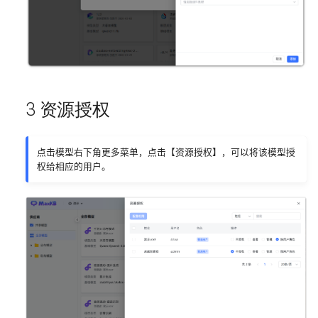
3 资源授权
点击模型右下角更多菜单，点击【资源授权】，可以将该模型授
权给相应的用户。