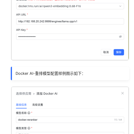
Docker AI-重排模型配置样例图示如下：