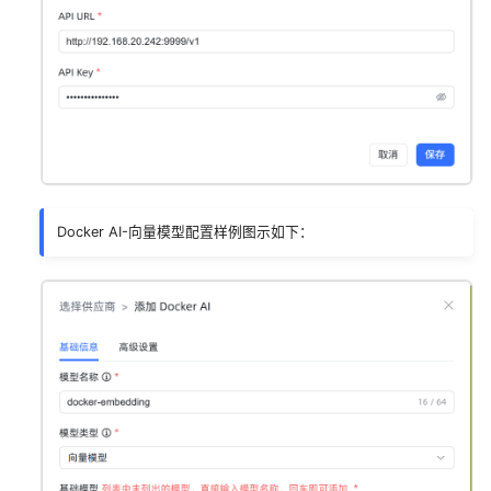
Docker AI-向量模型配置样例图示如下：