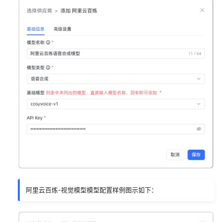
阿里云百炼-视觉模型模型配置样例图示如下：