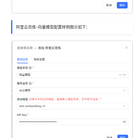
阿里云百炼-向量模型配置样例图示如下：