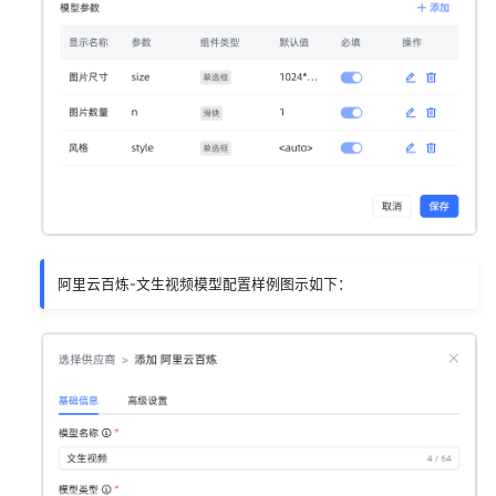
阿里云百炼-文生视频模型配置样例图示如下：