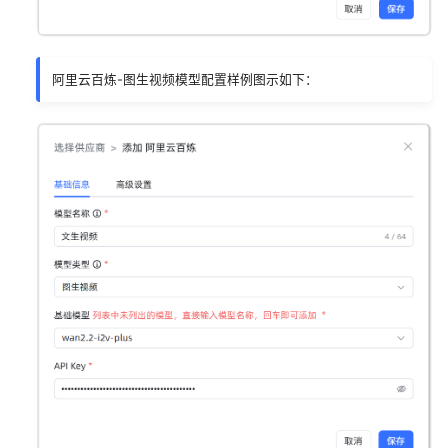
阿里云百炼-图生视频模型配置样例图示如下：