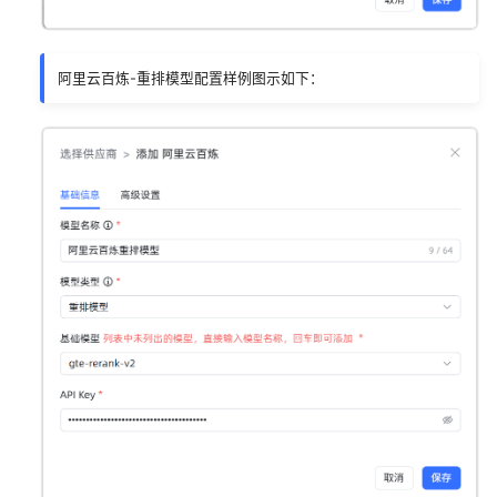
阿里云百炼-重排模型配置样例图示如下：