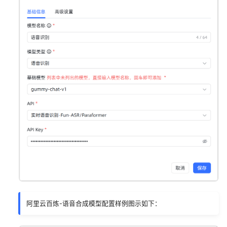
阿里云百炼-语音合成模型配置样例图示如下：