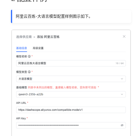
阿里云百炼-大语言模型配置样例图示如下。