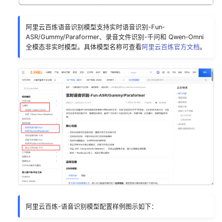
阿里云百炼语音识别模型支持实时语音识别-Fun-
ASR/Gummy/Paraformer、录音文件识别-千问和 Qwen-Omni
全模态非实时模型。具体模型名称可查看
阿里云百炼官方文档
。
阿里云百炼-语音识别模型配置样例图示如下：