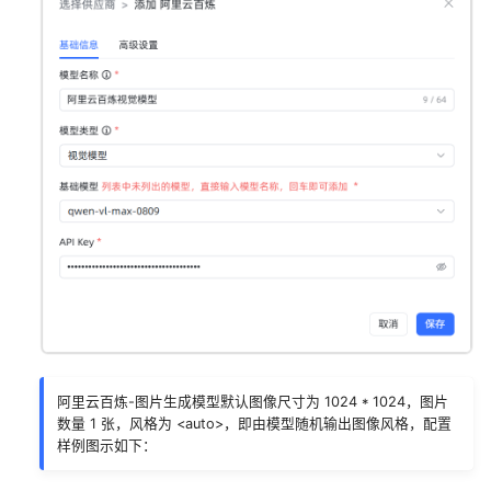
阿里云百炼-图片生成模型默认图像尺寸为 1024 * 1024，图片
数量 1 张，风格为 <auto>，即由模型随机输出图像风格，配置
样例图示如下：