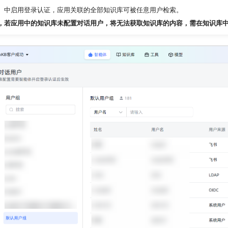
】中启用登录认证，应用关联的全部知识库可被任意用户检索。
，若应用中的知识库未配置对话用户，将无法获取知识库的内容，需在知识库