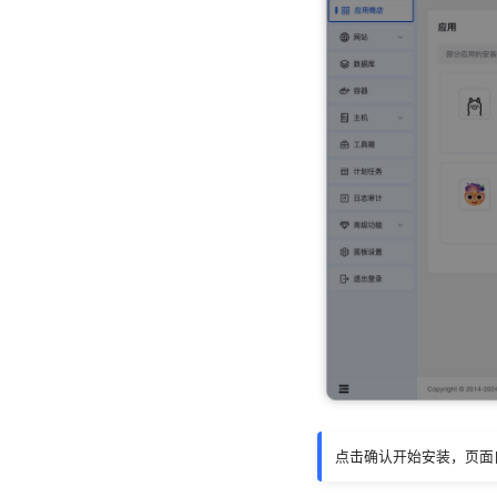
点击确认开始安装，页面自