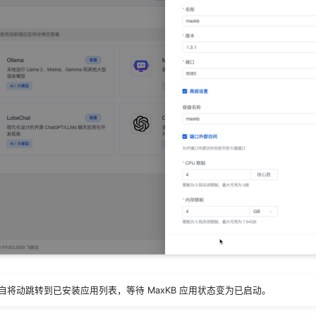
将动跳转到已安装应用列表，等待 MaxKB 应用状态变为已启动。