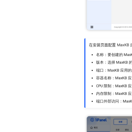
在安装页面配置 MaxKB
名称：要创建的 Max
版本：选择 MaxKB
端口：MaxKB 应用
容器名称：MaxKB 
CPU 限制：MaxKB
内存限制：MaxKB
端口外部访问：MaxK