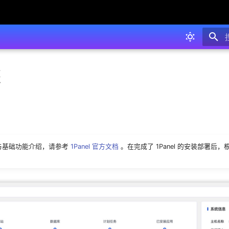
装
部署与基础功能介绍，请参考
1Panel 官方文档
。在完成了 1Panel 的安装部署后