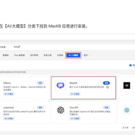
【AI/大模型】分类下找到 MaxKB 应用进行安装。