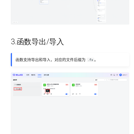
3.函数导出/导入
函数支持导出和导入，对应的文件后缀为
。
.fx