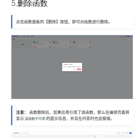
5.删除函数
点击函数面板的【删除】按钮，即可对函数进行删除。
注意：
函数删除后，如果应用引用了该函数，那么在编排页面将
显示
的提示信息，并且在问答时也会报错。
该函数不可用