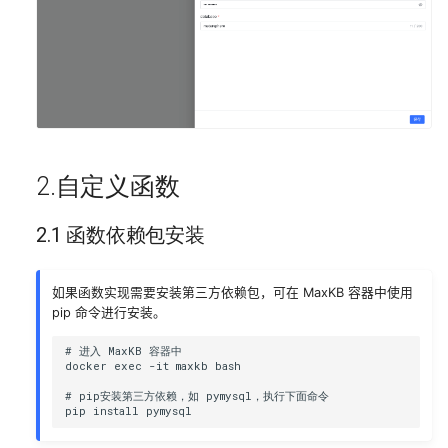
2.自定义函数
2.1 函数依赖包安装
如果函数实现需要安装第三方依赖包，可在 MaxKB 容器中使用
pip 命令进行安装。
# 进入 MaxKB 容器中

docker exec -it maxkb bash

# pip安装第三方依赖，如 pymysql，执行下面命令
