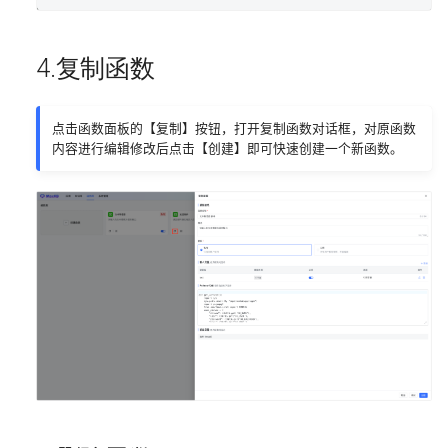
4.复制函数
点击函数面板的【复制】按钮，打开复制函数对话框，对原函数
内容进行编辑修改后点击【创建】即可快速创建一个新函数。