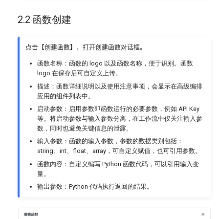
2.2 函数创建
点击【创建函数】，打开创建函数对话框。
函数名称：函数的 logo 以及函数名称，便于识别。函数
logo 在保存后可自定义上传。
描述：函数详细说明以及使用注意事项，会显示在高级编排
应用的组件列表中。
启动参数：启用参数即函数运行的必要参数，例如 API Key
等。将启动参数与输入参数分离，在工作流中仅关注输入参
数，同时也避免关键信息的泄露。
输入参数：函数的输入参数，参数的数据类别包括：
string、int、float、array，可自定义赋值，也可引用参数。
函数内容：自定义编写 Python 函数代码，可以引用输入变
量。
输出参数：Python 代码执行返回的结果。