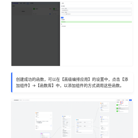
创建成功的函数，可以在【高级编排应用】的设置中，点击【添
加组件】->【函数库】中，以添加组件的方式调用这些函数。