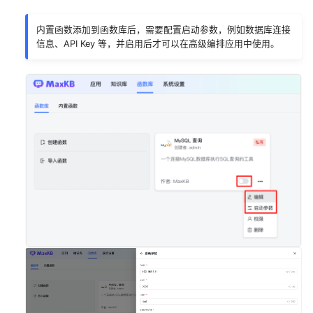
对接本地大模型
内置函数添加到函数库后，需要配置启动参数，例如数据库连接
信息、API Key 等，并启用后才可以在高级编排应用中使用。
对接Ollama
对接vLLM
对接Xorbits Inference