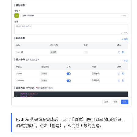
Python 代码编写完成后，点击【调试】进行代码功能的验证。
调试完成后，点击【创建】，即完成函数的创建。